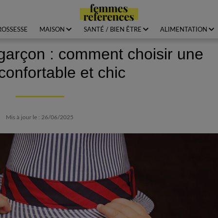
ROSSESSE
MAISON
SANTÉ / BIEN ÊTRE
ALIMENTATION
arçon : comment choisir une
confortable et chic
Mis à jour le : 26/06/2025