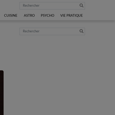
Rechercher
CUISINE
ASTRO
PSYCHO
VIE PRATIQUE
Rechercher