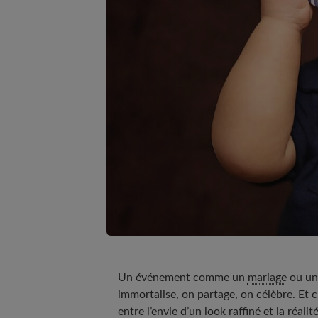
Un événement comme un
mariage
ou un 
immortalise, on partage, on célèbre. Et c
entre l’envie d’un look raffiné et la réal