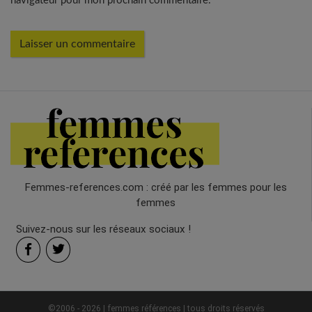
navigateur pour mon prochain commentaire.
Femmes-references.com : créé par les femmes pour les
femmes
Suivez-nous sur les réseaux sociaux !
©2006 - 2026 | femmes références | tous droits réservés