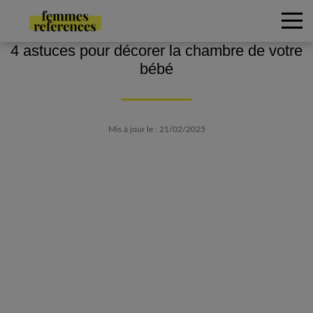
4 astuces pour décorer la chambre de votre
bébé
Mis à jour le : 21/02/2025