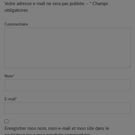
Votre adresse e-mail ne sera pas publiée. - * Champs
obligatoires
Commentaire
Nom
*
E-mail
*
Enregistrer mon nom, mon e-mail et mon site dans le