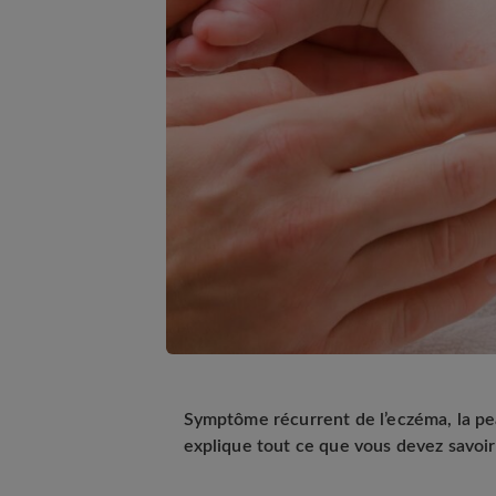
Symptôme récurrent de l’eczéma, la pea
explique tout ce que vous devez savoir