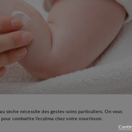
u sèche nécessite des gestes-soins particuliers. On vous
 pour combattre l’eczéma chez votre nourrisson.
Contin