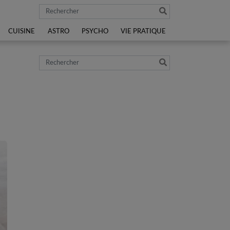
Rechercher
CUISINE
ASTRO
PSYCHO
VIE PRATIQUE
Rechercher