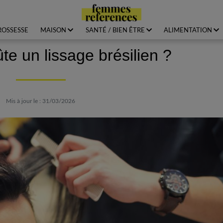
ROSSESSE
MAISON
SANTÉ / BIEN ÊTRE
ALIMENTATION
e un lissage brésilien ?
Mis à jour le : 31/03/2026