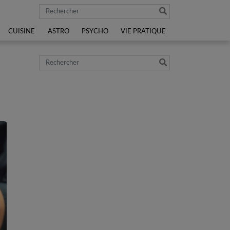
Rechercher
CUISINE
ASTRO
PSYCHO
VIE PRATIQUE
Rechercher