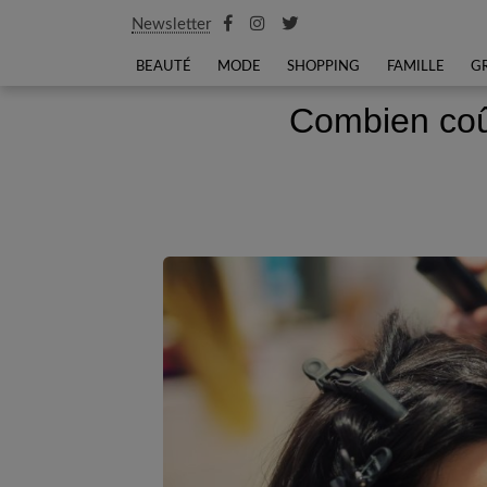
Newsletter
BEAUTÉ
MODE
SHOPPING
FAMILLE
G
Combien coût