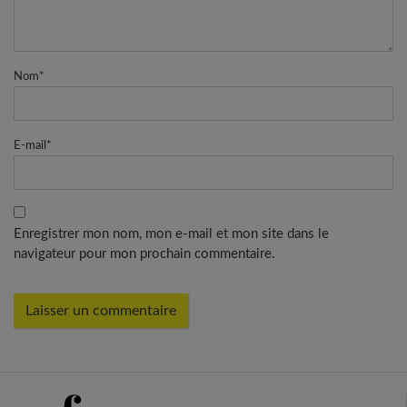
Nom
*
E-mail
*
Enregistrer mon nom, mon e-mail et mon site dans le
navigateur pour mon prochain commentaire.