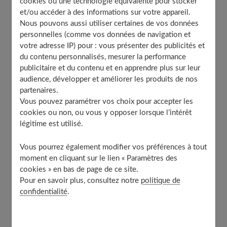
cookies ou une technologie équivalente pour stocker
À qui s’adresse le lissage japonais ?
et/ou accéder à des informations sur votre appareil.
Le fonctionnement du lissage japonais
Nous pouvons aussi utiliser certaines de vos données
personnelles (comme vos données de navigation et
Comment se déroule le lissage japonais ?
votre adresse IP) pour : vous présenter des publicités et
Quels sont les produits composant le lissage
du contenu personnalisés, mesurer la performance
japonais ?
publicitaire et du contenu et en apprendre plus sur leur
Quelles sont les précautions à prendre après ce
audience, développer et améliorer les produits de nos
traitement ?
partenaires.
Le lissage japonais à la maison : est-ce possible ?
Vous pouvez paramétrer vos choix pour accepter les
cookies ou non, ou vous y opposer lorsque l’intérêt
Le lissage japonais pour quel résultat ?
légitime est utilisé.
À découvrir aussi
Vous pourrez également modifier vos préférences à tout
moment en cliquant sur le lien « Paramètres des
À qui s’adresse le lissage japonais ?
cookies » en bas de page de ce site.
Pour en savoir plus, consultez notre
politique de
confidentialité
.
Le lissage japonais est parfait si vous souhaitez avoir des
cheveux lisses, alors que les vôtres sont rebelles, crépus