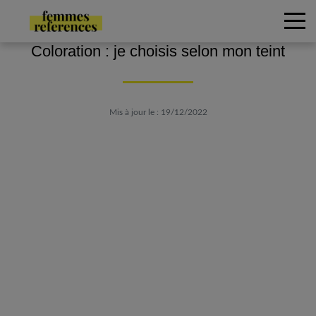
Coloration : je choisis selon mon teint
Mis à jour le : 19/12/2022