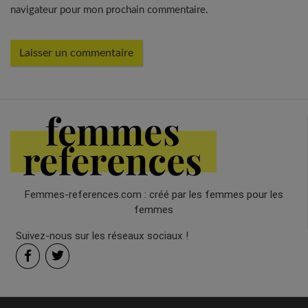
navigateur pour mon prochain commentaire.
Femmes-references.com : créé par les femmes pour les
femmes
Suivez-nous sur les réseaux sociaux !