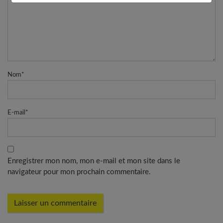
Nom
*
E-mail
*
Enregistrer mon nom, mon e-mail et mon site dans le
navigateur pour mon prochain commentaire.