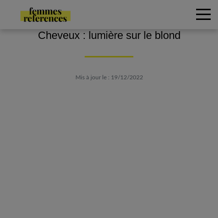
Cheveux : lumière sur le blond
Mis à jour le : 19/12/2022