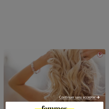
Continuer sans accepter