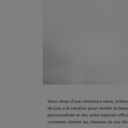
Vous rêvez d’une chevelure saine, brilla
de Loly a la solution pour révéler la bea
personnalisée et des soins naturels effi
comment obtenir les cheveux de vos rêve