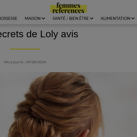
ROSSESSE
MAISON
SANTÉ / BIEN ÊTRE
ALIMENTATION
crets de Loly avis
Mis à jour le : 09/08/2024