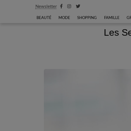
Newsletter
BEAUTÉ
MODE
SHOPPING
FAMILLE
G
Les Se