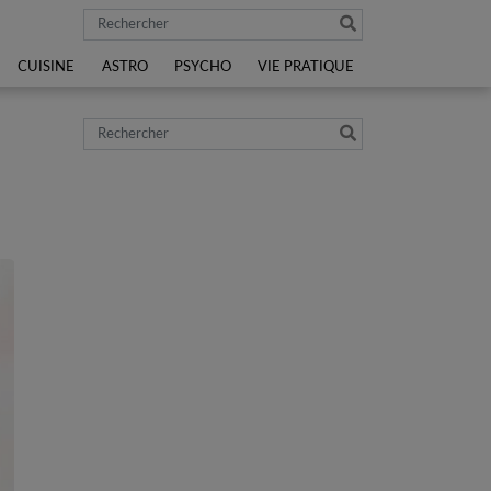
Rechercher
CUISINE
ASTRO
PSYCHO
VIE PRATIQUE
Rechercher