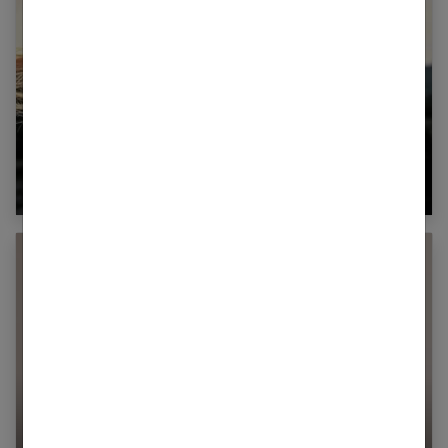
Comment éclaircir les cheveux