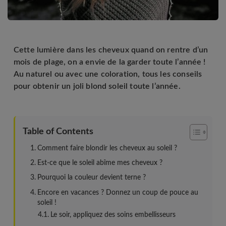
Cette lumière dans les cheveux quand on rentre d’un
mois de plage, on a envie de la garder toute l’année !
Au naturel ou avec une coloration, tous les conseils
pour obtenir un joli blond soleil toute l’année.
Table of Contents
Comment faire blondir les cheveux au soleil ?
Est-ce que le soleil abîme mes cheveux ?
Pourquoi la couleur devient terne ?
Encore en vacances ? Donnez un coup de pouce au
soleil !
Le soir, appliquez des soins embellisseurs