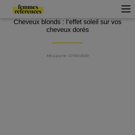
Cheveux blonds : l’effet soleil sur vos
cheveux dorés
Mis à jour le : 27/05/2020