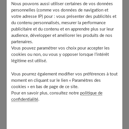
Le déroulement d’une séance
Nous pouvons aussi utiliser certaines de vos données
personnelles (comme vos données de navigation et
Le prix
votre adresse IP) pour : vous présenter des publicités et
Est-ce efficace ?
du contenu personnalisés, mesurer la performance
Les contre-indications
publicitaire et du contenu et en apprendre plus sur leur
audience, développer et améliorer les produits de nos
Quelle est la différence entre l’épilation laser et
partenaires.
l’épilation à la lumière pulsée ?
Vous pouvez paramétrer vos choix pour accepter les
cookies ou non, ou vous y opposer lorsque l’intérêt
légitime est utilisé.
Lumière pulsée : comment ça marche ?
Vous pourrez également modifier vos préférences à tout
moment en cliquant sur le lien « Paramètres des
L'épilation à la lumière pulsée utilise l'émission de
cookies » en bas de page de ce site.
lumière et l'absorption de ladite lumière par le poil pour
Pour en savoir plus, consultez notre
politique de
confidentialité
.
proposer une dépilation efficace. La lumière utilisée
atteint les 70°C et détruit le poil (dès son bulbe) ce qui
entraîne, sur le long terme, la non-repousse du poil. En
fait, c'est le pigment du poil, la mélanine, qui capte la