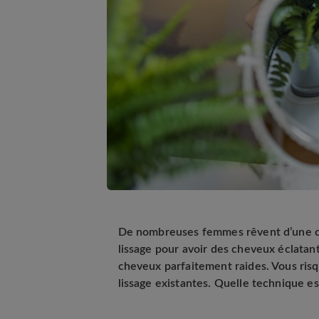
De nombreuses femmes rêvent d’une chev
lissage pour avoir des cheveux éclatant
cheveux parfaitement raides. Vous risq
lissage existantes. Quelle technique e