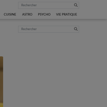
Rechercher
CUISINE
ASTRO
PSYCHO
VIE PRATIQUE
Rechercher