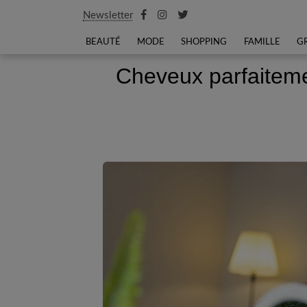
Newsletter
BEAUTÉ
MODE
SHOPPING
FAMILLE
G
Cheveux parfaiteme