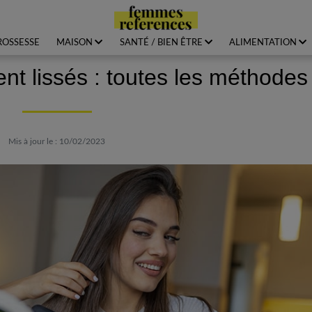
ROSSESSE
MAISON
SANTÉ / BIEN ÊTRE
ALIMENTATION
nt lissés : toutes les méthodes
Mis à jour le : 10/02/2023