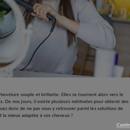
elure souple et brillante. Elles se tournent alors vers le
s. De nos jours, il existe plusieurs méthodes pour obtenir des
uez donc de ne pas vous y retrouver parmi les solutions de
st la mieux adaptée à vos cheveux ?
Contin