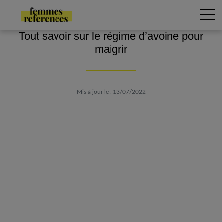
Tout savoir sur le régime d’avoine pour
maigrir
Mis à jour le : 13/07/2022