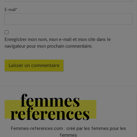
E-mail
*
Enregistrer mon nom, mon e-mail et mon site dans le
navigateur pour mon prochain commentaire.
Femmes-references.com : créé par les femmes pour les
femmes