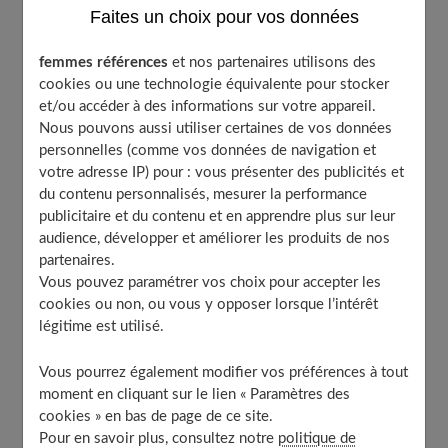
Les principes du régime pomme
Faites un choix pour vos données
Les bienfaits de la pomme pour maigrir
femmes références
et nos partenaires utilisons des
Les 3 versions du régime pomme
cookies ou une technologie équivalente pour stocker
La version 1 : 1 200 calories
et/ou accéder à des informations sur votre appareil.
Version 2 : 1500 calories
Nous pouvons aussi utiliser certaines de vos données
Version 3 : 1800 calories
personnelles (comme vos données de navigation et
votre adresse IP) pour : vous présenter des publicités et
Exemple de menu
du contenu personnalisés, mesurer la performance
Quels sont les aliments à éviter lors de cette diète ?
publicitaire et du contenu et en apprendre plus sur leur
audience, développer et améliorer les produits de nos
Le régime pomme est-il efficace pour maigrir ?
partenaires.
Les bienfaits du régime pomme
Vous pouvez paramétrer vos choix pour accepter les
Risques, contre-indications et précautions à prendre
cookies ou non, ou vous y opposer lorsque l’intérêt
légitime est utilisé.
Vous pourrez également modifier vos préférences à tout
Le régime pomme, qu’est-ce que c’est ?
moment en cliquant sur le lien « Paramètres des
cookies » en bas de page de ce site.
Pour en savoir plus, consultez notre
politique de