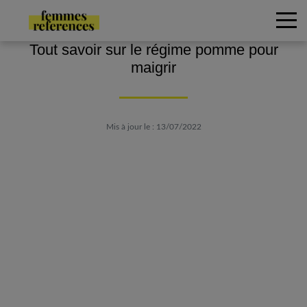
Tout savoir sur le régime pomme pour
maigrir
Mis à jour le : 13/07/2022