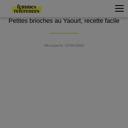
Petites brioches au Yaourt, recette facile
Mis à jour le : 27/01/2025