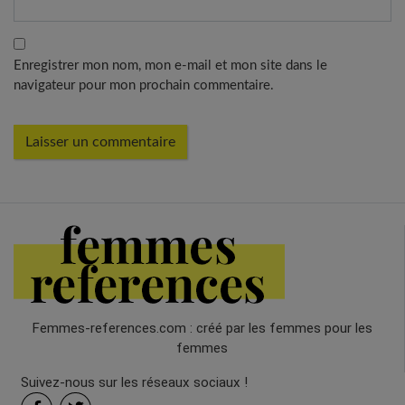
Enregistrer mon nom, mon e-mail et mon site dans le
navigateur pour mon prochain commentaire.
Femmes-references.com : créé par les femmes pour les
femmes
Suivez-nous sur les réseaux sociaux !