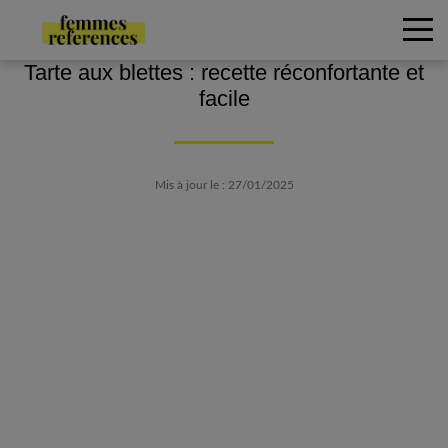
Tarte aux blettes : recette réconfortante et
facile
Mis à jour le : 27/01/2025