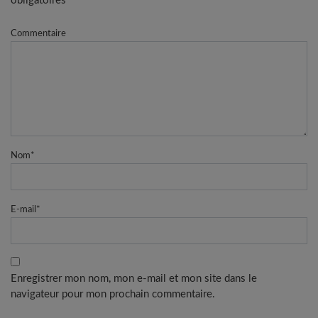
obligatoires
Commentaire
Nom
*
E-mail
*
Enregistrer mon nom, mon e-mail et mon site dans le
navigateur pour mon prochain commentaire.