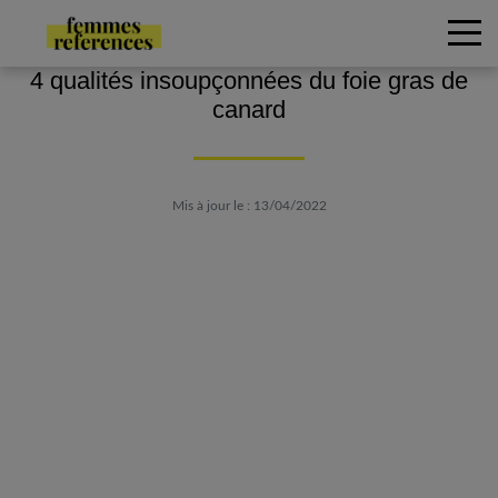
4 qualités insoupçonnées du foie gras de
canard
Mis à jour le : 13/04/2022