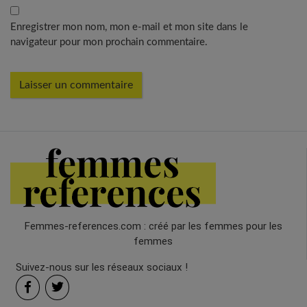
Enregistrer mon nom, mon e-mail et mon site dans le
navigateur pour mon prochain commentaire.
Femmes-references.com : créé par les femmes pour les
femmes
Suivez-nous sur les réseaux sociaux !