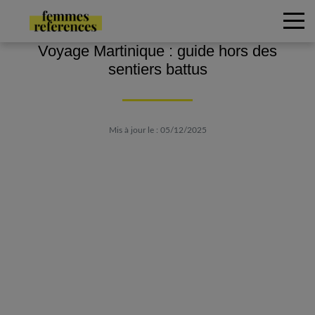
Voyage Martinique : guide hors des
sentiers battus
Mis à jour le : 05/12/2025