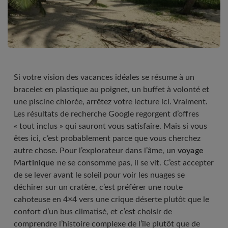
Si votre vision des vacances idéales se résume à un
bracelet en plastique au poignet, un buffet à volonté et
une piscine chlorée, arrêtez votre lecture ici. Vraiment.
Les résultats de recherche Google regorgent d’offres
« tout inclus » qui sauront vous satisfaire. Mais si vous
êtes ici, c’est probablement parce que vous cherchez
autre chose. Pour l’explorateur dans l’âme, un
voyage
Martinique
ne se consomme pas, il se vit. C’est accepter
de se lever avant le soleil pour voir les nuages se
déchirer sur un cratère, c’est préférer une route
cahoteuse en 4×4 vers une crique déserte plutôt que le
confort d’un bus climatisé, et c’est choisir de
comprendre l’histoire complexe de l’île plutôt que de