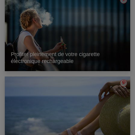
Profiter pleinement de votre cigarette
électronique rechargeable