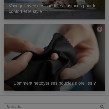
Voyagez avec des sandales : astuces pour le
confort et le style
Comment nettoyer ses boucles d’oreilles ?
Rechercher