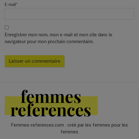
E-mail
*
Enregistrer mon nom, mon e-mail et mon site dans le
navigateur pour mon prochain commentaire.
Femmes-references.com : créé par les femmes pour les
femmes