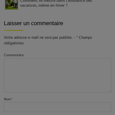
Comment se mettre dans l’ambiance des
vacances, même en hiver ?
Laisser un commentaire
Votre adresse e-mail ne sera pas publiée. - * Champs
obligatoires
Commentaire
Nom
*