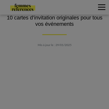
10 cartes d’invitation originales pour tous
vos événements
Mis à jour le : 29/01/2025