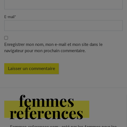
E-mail
*
Enregistrer mon nom, mon e-mail et mon site dans le
navigateur pour mon prochain commentaire.