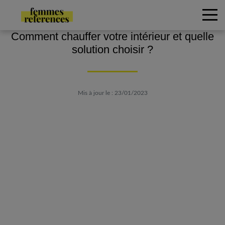
Comment chauffer votre intérieur et quelle
solution choisir ?
Mis à jour le : 23/01/2023