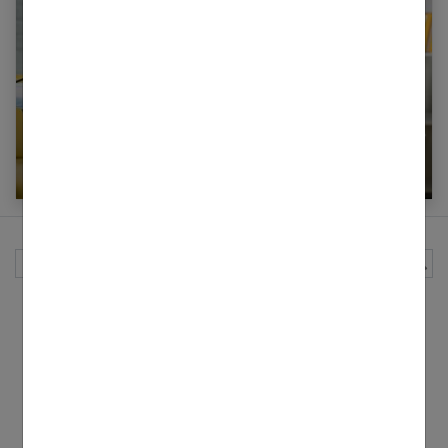
Maison : comment repasser en toute sécurité ?
Rechercher