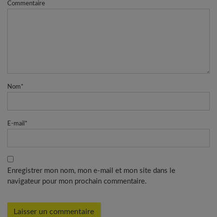
Commentaire
Nom
*
E-mail
*
Enregistrer mon nom, mon e-mail et mon site dans le
navigateur pour mon prochain commentaire.