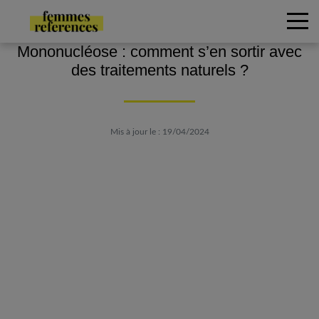
Mononucléose : comment s’en sortir avec
des traitements naturels ?
Mis à jour le : 19/04/2024