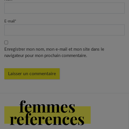
E-mail
*
Enregistrer mon nom, mon e-mail et mon site dans le
navigateur pour mon prochain commentaire.