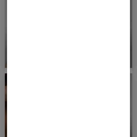
Urticaire : que faire ?