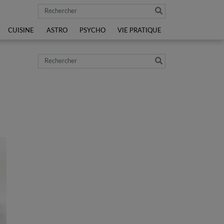
Rechercher
CUISINE
ASTRO
PSYCHO
VIE PRATIQUE
Rechercher