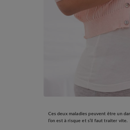
Ces deux maladies peuvent être un dang
l’on est à risque et s’il faut traiter vite.