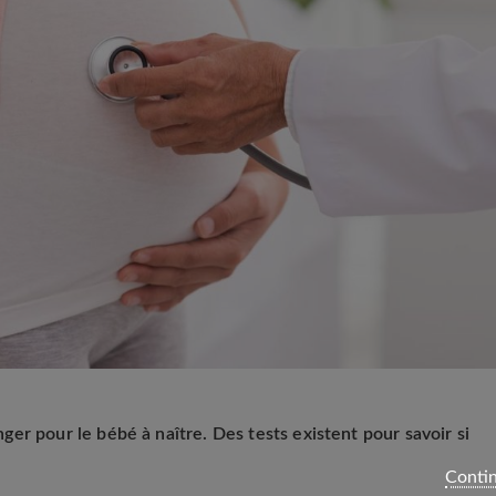
er pour le bébé à naître. Des tests existent pour savoir si
Contin