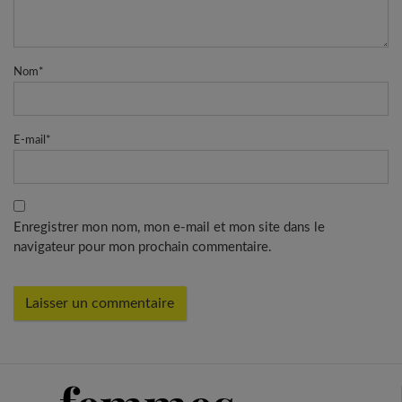
Nom
*
E-mail
*
Enregistrer mon nom, mon e-mail et mon site dans le
navigateur pour mon prochain commentaire.