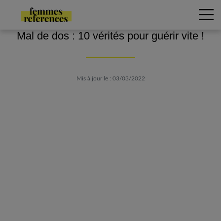
Mal de dos : 10 vérités pour guérir vite !
Mis à jour le : 03/03/2022