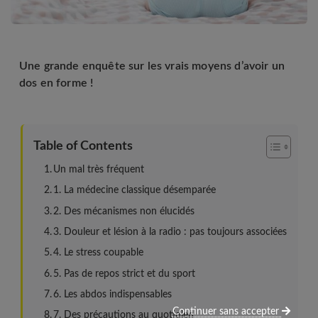
Une grande enquête sur les vrais moyens d’avoir un
dos en forme !
Table of Contents
Un mal très fréquent
1. La médecine classique désemparée
2. Des mécanismes non élucidés
3. Douleur et lésion à la radio : pas toujours associées
4. Le stress coupable
5. Pas de repos strict et du sport
6. Les abdos indispensables
Continuer sans accepter
7. Des précautions au quotidien