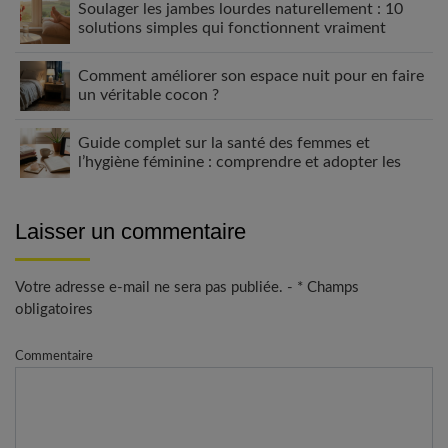
Soulager les jambes lourdes naturellement : 10
solutions simples qui fonctionnent vraiment
Comment améliorer son espace nuit pour en faire
un véritable cocon ?
Guide complet sur la santé des femmes et
l’hygiène féminine : comprendre et adopter les
bons gestes
Laisser un commentaire
Votre adresse e-mail ne sera pas publiée. - * Champs
obligatoires
Commentaire