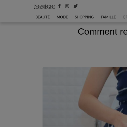
Newsletter
BEAUTÉ
MODE
SHOPPING
FAMILLE
G
Comment ret