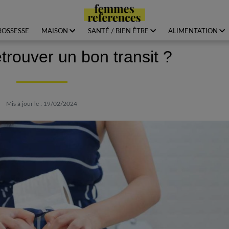
ROSSESSE
MAISON
SANTÉ / BIEN ÊTRE
ALIMENTATION
rouver un bon transit ?
Mis à jour le : 19/02/2024