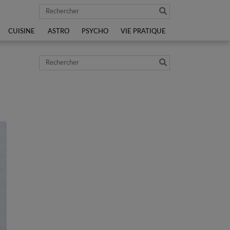
Rechercher
CUISINE
ASTRO
PSYCHO
VIE PRATIQUE
Rechercher