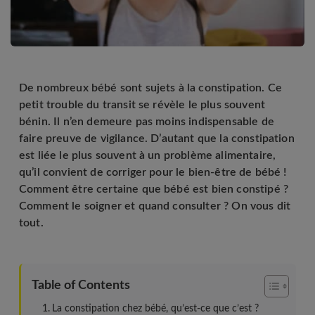
De nombreux bébé sont sujets à la constipation. Ce
petit trouble du transit se révèle le plus souvent
bénin. Il n’en demeure pas moins indispensable de
faire preuve de vigilance. D’autant que la constipation
est liée le plus souvent à un problème alimentaire,
qu’il convient de corriger pour le bien-être de bébé !
Comment être certaine que bébé est bien constipé ?
Comment le soigner et quand consulter ? On vous dit
tout.
Table of Contents
La constipation chez bébé, qu’est-ce que c’est ?