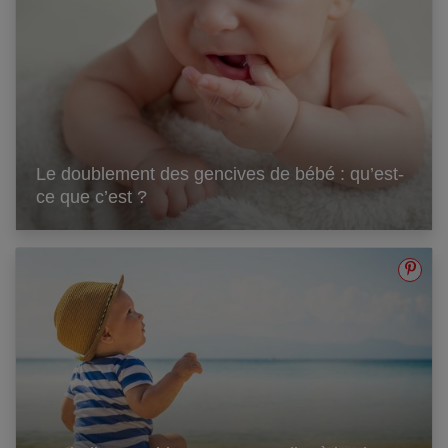
Le doublement des gencives de bébé : qu’est-
ce que c’est ?