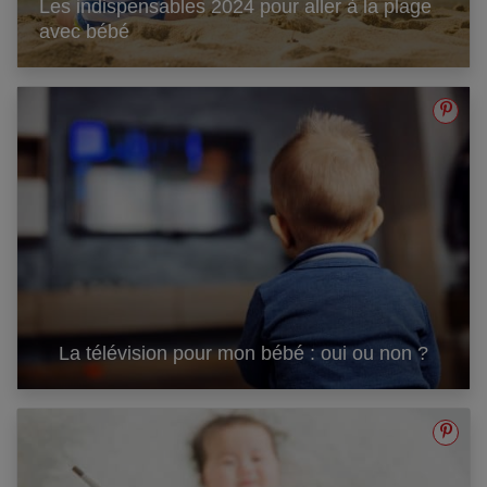
Les indispensables 2024 pour aller à la plage
avec bébé
La télévision pour mon bébé : oui ou non ?