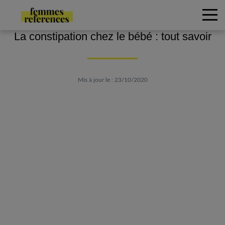
La constipation chez le bébé : tout savoir
Mis à jour le : 23/10/2020