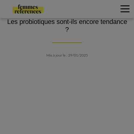
Les probiotiques sont-ils encore tendance
?
Mis à jour le : 29/01/2025