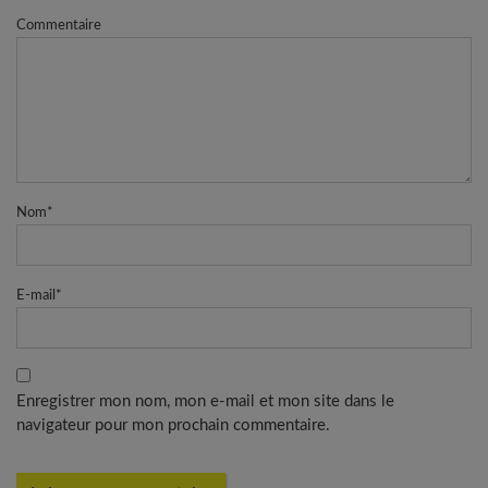
Commentaire
Nom
*
E-mail
*
Enregistrer mon nom, mon e-mail et mon site dans le
navigateur pour mon prochain commentaire.