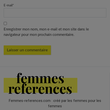
E-mail
*
Enregistrer mon nom, mon e-mail et mon site dans le
navigateur pour mon prochain commentaire.
Femmes-references.com : créé par les femmes pour les
femmes