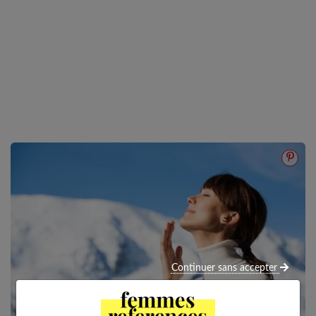
Continuer sans accepter