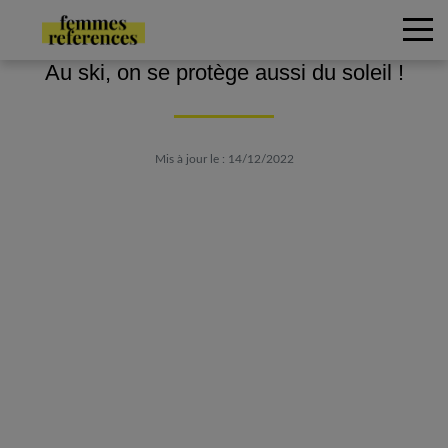
Au ski, on se protège aussi du soleil !
Mis à jour le : 14/12/2022