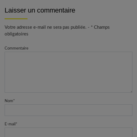
Laisser un commentaire
Votre adresse e-mail ne sera pas publiée. - * Champs
obligatoires
Commentaire
Nom
*
E-mail
*