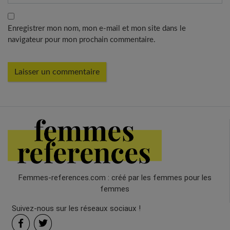
Enregistrer mon nom, mon e-mail et mon site dans le
navigateur pour mon prochain commentaire.
Femmes-references.com : créé par les femmes pour les
femmes
Suivez-nous sur les réseaux sociaux !