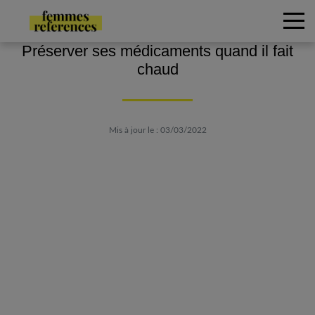
Préserver ses médicaments quand il fait
chaud
Mis à jour le : 03/03/2022