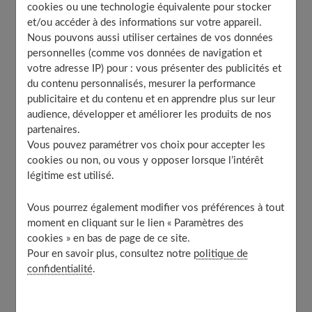
Celles que l’on respire
cookies ou une technologie équivalente pour stocker
Celles que l’on mange
et/ou accéder à des informations sur votre appareil.
Nous pouvons aussi utiliser certaines de vos données
Celles que l’on met sur peau
personnelles (comme vos données de navigation et
Leurs cibles
votre adresse IP) pour : vous présenter des publicités et
Leurs effets suspectés
du contenu personnalisés, mesurer la performance
publicitaire et du contenu et en apprendre plus sur leur
À découvrir aussi
audience, développer et améliorer les produits de nos
partenaires.
Vous pouvez paramétrer vos choix pour accepter les
Qu’est-ce-que les nanoparticules ?
cookies ou non, ou vous y opposer lorsque l’intérêt
légitime est utilisé.
Environ
2 000 types de nanoparticules
sont
Vous pourrez également modifier vos préférences à tout
moment en cliquant sur le lien « Paramètres des
aujourd’hui commercialisés dans le monde. Elles sont
cookies » en bas de page de ce site.
présentes dans des milliers de produits - notamment
Pour en savoir plus, consultez notre
politique de
cosmétiques, médicaments, peintures, aliments, articles
confidentialité
.
de sport…