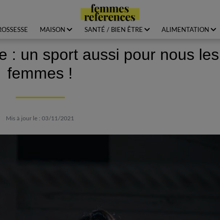
ROSSESSE
MAISON
SANTÉ / BIEN ÊTRE
ALIMENTATION
e : un sport aussi pour nous les
femmes !
Mis à jour le : 03/11/2021