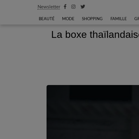
Newsletter
BEAUTÉ
MODE
SHOPPING
FAMILLE
G
La boxe thaïlandais