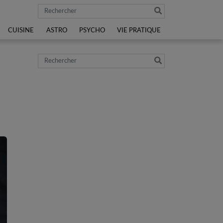
Rechercher
CUISINE
ASTRO
PSYCHO
VIE PRATIQUE
Rechercher