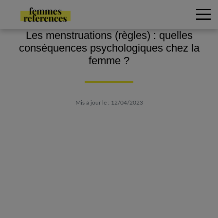
Les menstruations (règles) : quelles
conséquences psychologiques chez la
femme ?
Mis à jour le : 12/04/2023