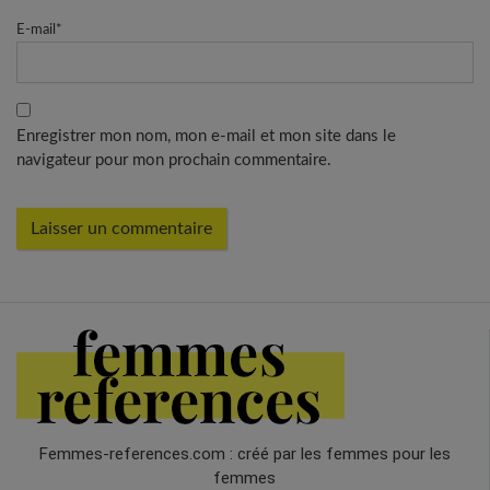
E-mail
*
Enregistrer mon nom, mon e-mail et mon site dans le
navigateur pour mon prochain commentaire.
Femmes-references.com : créé par les femmes pour les
femmes