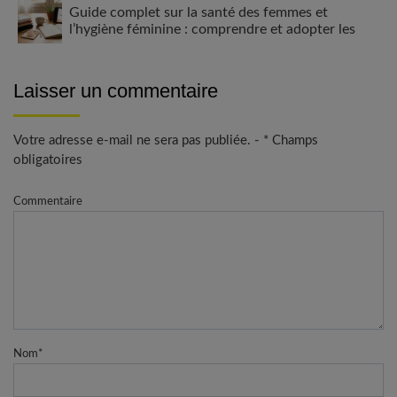
Guide complet sur la santé des femmes et
l’hygiène féminine : comprendre et adopter les
bons gestes
Laisser un commentaire
Votre adresse e-mail ne sera pas publiée. - * Champs
obligatoires
Commentaire
Nom
*