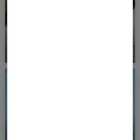
Tout ce que vous devez savoir sur le vagin