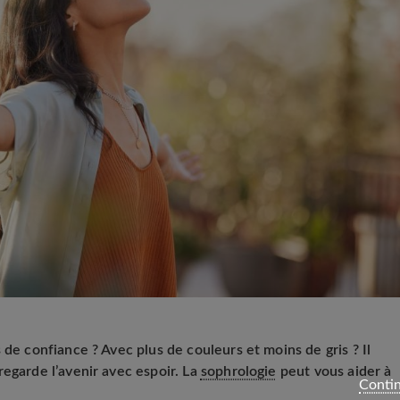
 de confiance ? Avec plus de couleurs et moins de gris ? Il
regarde l’avenir avec espoir. La
sophrologie
peut vous aider à
Contin