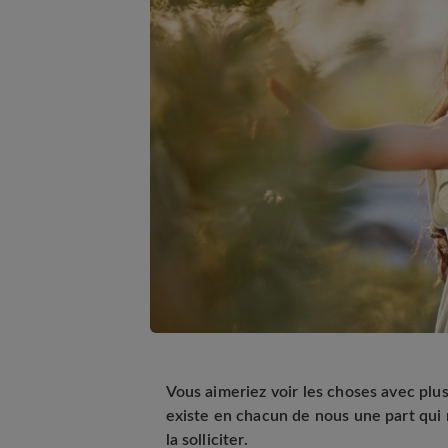
Vous aimeriez voir les choses avec plus
existe en chacun de nous une part qui 
la solliciter.