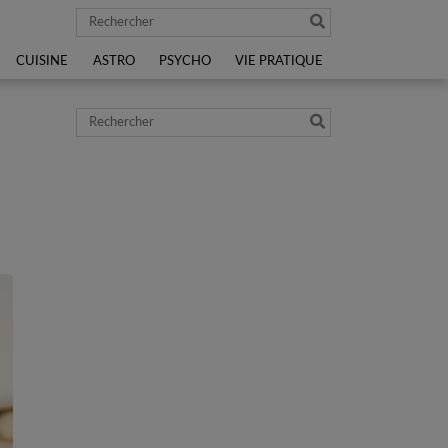
Rechercher
CUISINE
ASTRO
PSYCHO
VIE PRATIQUE
Rechercher