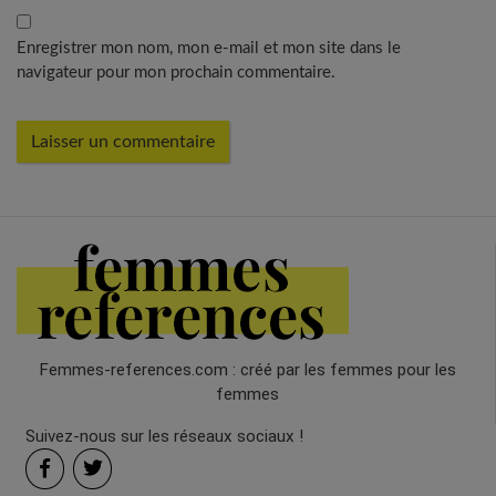
Enregistrer mon nom, mon e-mail et mon site dans le
navigateur pour mon prochain commentaire.
Femmes-references.com : créé par les femmes pour les
femmes
Suivez-nous sur les réseaux sociaux !