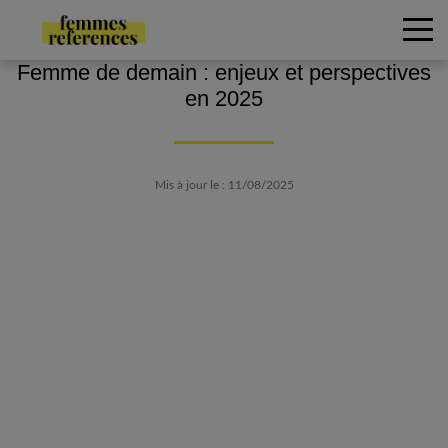
Femme de demain : enjeux et perspectives
en 2025
Mis à jour le : 11/08/2025