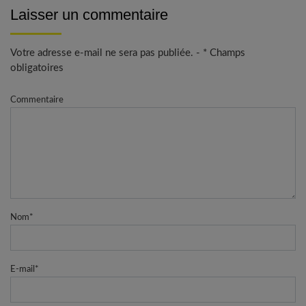
Laisser un commentaire
Votre adresse e-mail ne sera pas publiée. - * Champs
obligatoires
Commentaire
Nom
*
E-mail
*