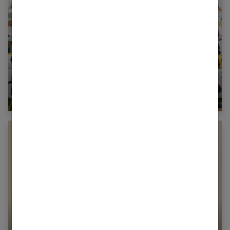
Hall of Femmes