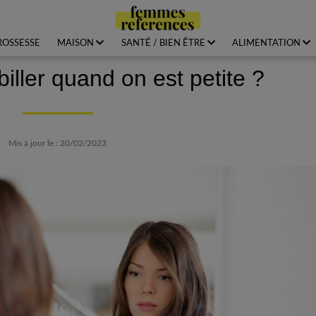
ROSSESSE
MAISON
SANTÉ / BIEN ÊTRE
ALIMENTATION
ller quand on est petite ?
Mis à jour le : 20/02/2023