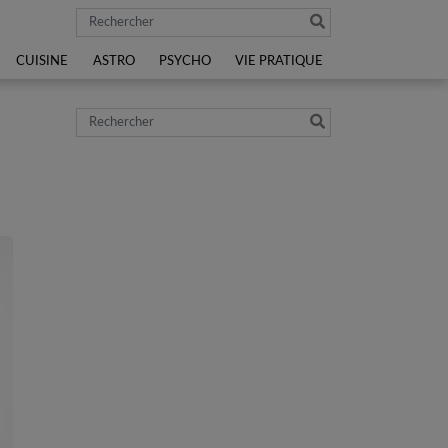
Rechercher
CUISINE
ASTRO
PSYCHO
VIE PRATIQUE
Rechercher