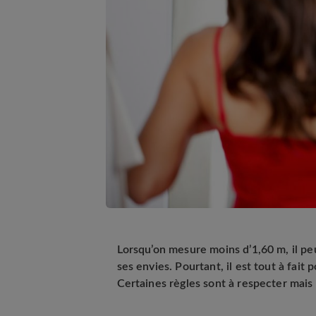
Lorsqu’on mesure moins d’1,60 m, il pe
ses envies. Pourtant, il est tout à fait
Certaines règles sont à respecter mais 