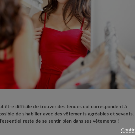
ut être difficile de trouver des tenues qui correspondent à
 possible de s’habiller avec des vêtements agréables et seyants.
l’essentiel reste de se sentir bien dans ses vêtements !
Contin