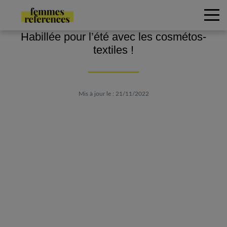
Habillée pour l’été avec les cosmétos-
textiles !
Mis à jour le : 21/11/2022