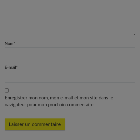
Nom
*
E-mail
*
Enregistrer mon nom, mon e-mail et mon site dans le
navigateur pour mon prochain commentaire.