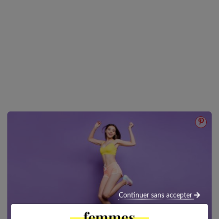
Continuer sans accepter