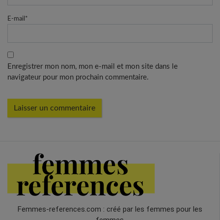
E-mail
*
Enregistrer mon nom, mon e-mail et mon site dans le
navigateur pour mon prochain commentaire.
Femmes-references.com : créé par les femmes pour les