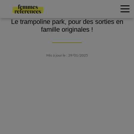
Le trampoline park, pour des sorties en
famille originales !
Mis à jour le : 29/01/2025