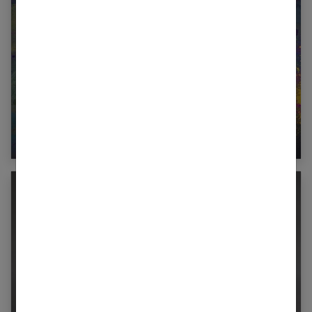
Les multiples bienfaits de la peinture