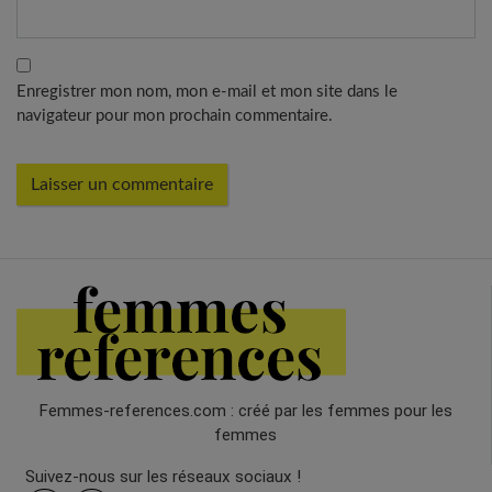
Enregistrer mon nom, mon e-mail et mon site dans le
navigateur pour mon prochain commentaire.
Femmes-references.com : créé par les femmes pour les
femmes
Suivez-nous sur les réseaux sociaux !