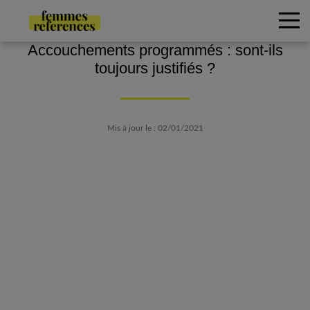
Accouchements programmés : sont-ils
toujours justifiés ?
Mis à jour le : 02/01/2021