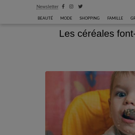
Newsletter
BEAUTÉ
MODE
SHOPPING
FAMILLE
G
Les céréales font-