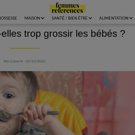
ROSSESSE
MAISON
SANTÉ / BIEN ÊTRE
ALIMENTATION
elles trop grossir les bébés ?
Mis à jour le : 02/12/2022