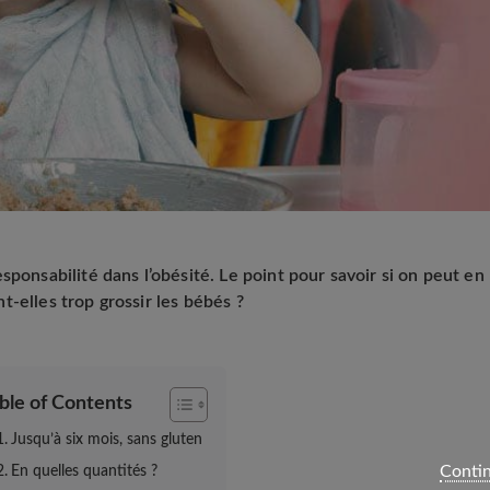
sponsabilité dans l’obésité. Le point pour savoir si on peut en
-elles trop grossir les bébés ?
ble of Contents
Jusqu’à six mois, sans gluten
Contin
En quelles quantités ?