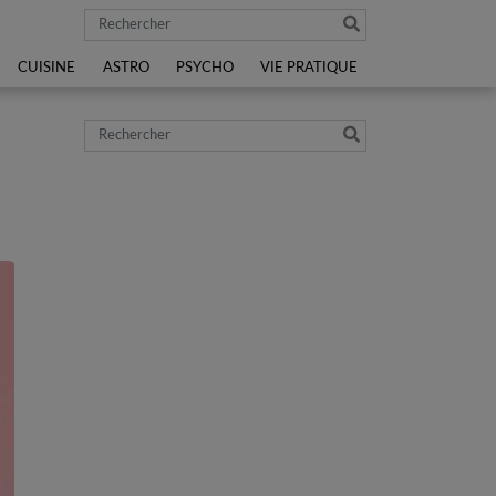
Rechercher
CUISINE
ASTRO
PSYCHO
VIE PRATIQUE
Rechercher