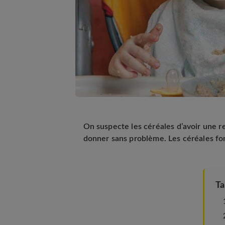
On suspecte les céréales d’avoir une re
donner sans problème. Les céréales font
Ta