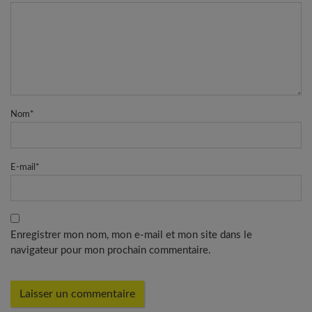
Nom
*
E-mail
*
Enregistrer mon nom, mon e-mail et mon site dans le
navigateur pour mon prochain commentaire.