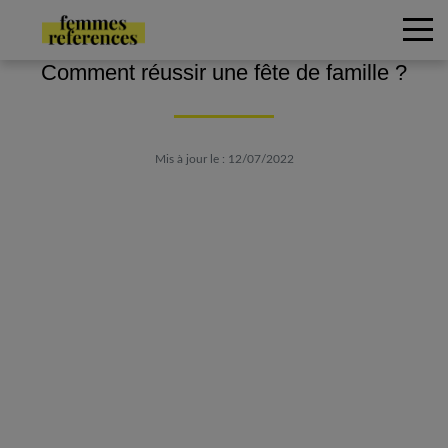
Comment réussir une fête de famille ?
Mis à jour le : 12/07/2022