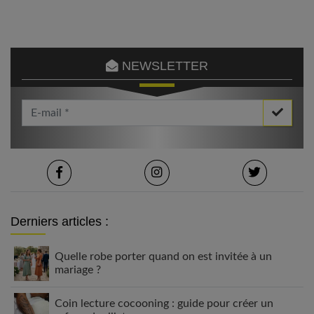
NEWSLETTER
Votre Email *
Derniers articles :
Quelle robe porter quand on est invitée à un
mariage ?
Coin lecture cocooning : guide pour créer un