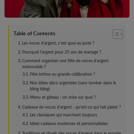
Table of Contents
Les noces d’argent, c’est quoi au juste ?
Pourquoi l’argent pour 25 ans de mariage ?
Comment organiser une fête de noces d’argent
mémorable ?
Fête intime ou grande célébration ?
Nos idées déco argentées (sans tomber dans le
bling-bling)
Menu et gâteau : on mise sur quoi ?
Cadeaux de noces d’argent : qu’est-ce qui fait plaisir ?
Les classiques qui marchent toujours
Idées cadeaux modernes et personnalisées
Traditions et rituels des noces d’argent dans le monde