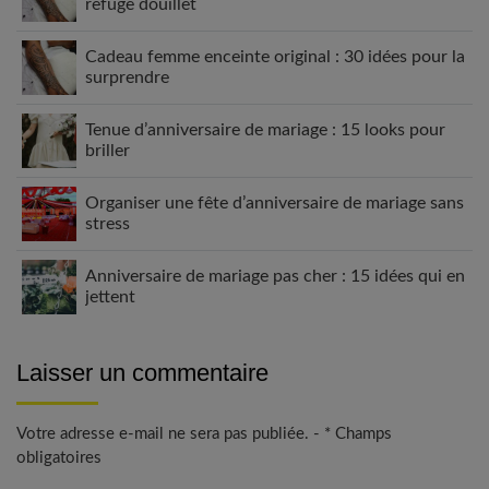
refuge douillet
Cadeau femme enceinte original : 30 idées pour la
surprendre
Tenue d’anniversaire de mariage : 15 looks pour
briller
Organiser une fête d’anniversaire de mariage sans
stress
Anniversaire de mariage pas cher : 15 idées qui en
jettent
Laisser un commentaire
Votre adresse e-mail ne sera pas publiée. - * Champs
obligatoires