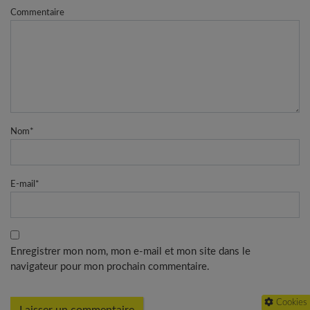
Commentaire
Nom
*
E-mail
*
Enregistrer mon nom, mon e-mail et mon site dans le
navigateur pour mon prochain commentaire.
Cookies