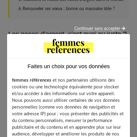
Renouveler ses vœux : bonne ou mauvaise idée ?
Continuer sans accepter
Les noces d’argent, c’est quoi au juste ?
Faites un choix pour vos données
femmes références
et nos partenaires utilisons des
cookies ou une technologie équivalente pour stocker
et/ou accéder à des informations sur votre appareil.
Nous pouvons aussi utiliser certaines de vos données
personnelles (comme vos données de navigation et
votre adresse IP) pour : vous présenter des publicités et
du contenu personnalisés, mesurer la performance
publicitaire et du contenu et en apprendre plus sur leur
audience, développer et améliorer les produits de nos