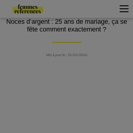
Noces d’argent : 25 ans de mariage, ça se
fête comment exactement ?
Mis à jour le : 31/03/2026