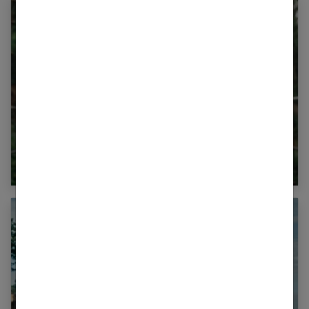
Comment réussir sa demande en mariage ?