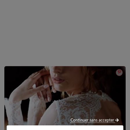
Continuer sans accepter