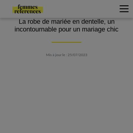
La robe de mariée en dentelle, un
incontournable pour un mariage chic
Mis à jour le : 25/07/2023