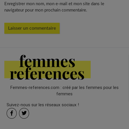
Enregistrer mon nom, mon e-mail et mon site dans le
navigateur pour mon prochain commentaire.
Femmes-references.com : créé par les femmes pour les
femmes
Suivez-nous sur les réseaux sociaux !