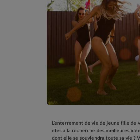
L’enterrement de vie de jeune fille de
êtes à la recherche des meilleures idé
dont elle se souviendra toute sa vie ? 