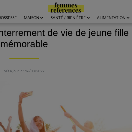
ROSSESSE
MAISON
SANTÉ / BIEN ÊTRE
ALIMENTATION
terrement de vie de jeune fille
mémorable
Mis à jour le : 16/03/2022