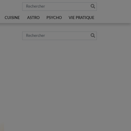
Rechercher
CUISINE
ASTRO
PSYCHO
VIE PRATIQUE
Rechercher