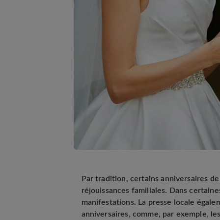
Par tradition, certains anniversaires d
réjouissances familiales. Dans certaine
manifestations. La presse locale égale
anniversaires, comme, par exemple, les 