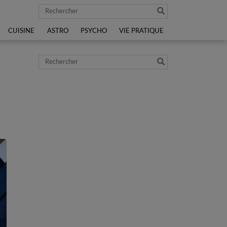
Rechercher
CUISINE
ASTRO
PSYCHO
VIE PRATIQUE
Rechercher