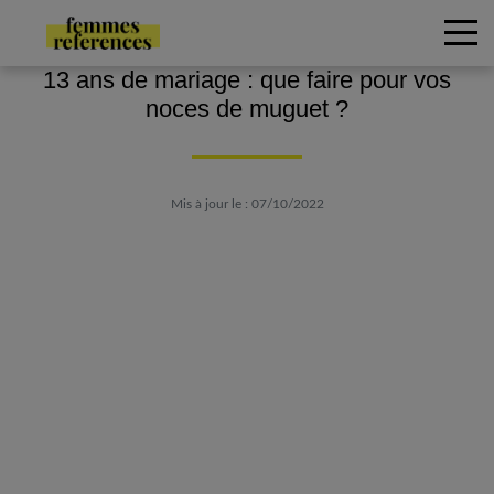
13 ans de mariage : que faire pour vos
noces de muguet ?
Mis à jour le : 07/10/2022