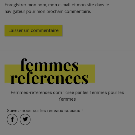
Enregistrer mon nom, mon e-mail et mon site dans le
navigateur pour mon prochain commentaire.
Femmes-references.com : créé par les femmes pour les
femmes
Suivez-nous sur les réseaux sociaux !