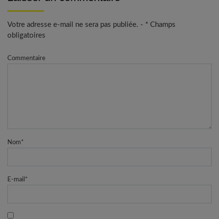
Votre adresse e-mail ne sera pas publiée. - * Champs
obligatoires
Commentaire
Nom
*
E-mail
*