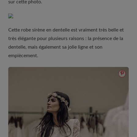
sur cette photo.
Cette robe sirène en dentelle est vraiment très belle et
très élégante pour plusieurs raisons : la présence de la
dentelle, mais également sa jolie ligne et son
empiècement.