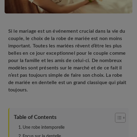
Si le mariage est un événement crucial dans la vie du
couple, le choix de la robe de mariée est non moins
important. Toutes les mariées rêvent d’être les plus
belles en ce jour exceptionnel pour le couple comme
pour la famille et les amis de celui-ci. De nombreux
modèles sont présents sur le marché et de ce fait il
n’est pas toujours simple de faire son choix. La robe
de mariée en dentelle est un grand classique qui plait
toujours.
Table of Contents
Une robe intemporelle
Focus sur la dentelle