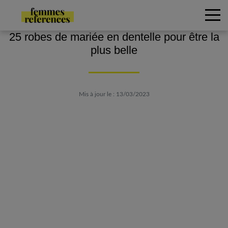
25 robes de mariée en dentelle pour être la
plus belle
Mis à jour le : 13/03/2023