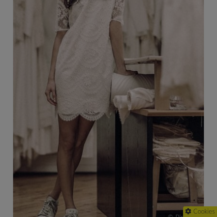
Cookies