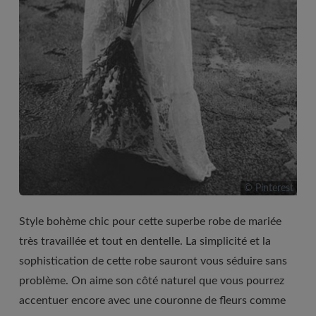
© Pinterest
Style bohème chic pour cette superbe robe de mariée
très travaillée et tout en dentelle. La simplicité et la
sophistication de cette robe sauront vous séduire sans
problème. On aime son côté naturel que vous pourrez
accentuer encore avec une couronne de fleurs comme