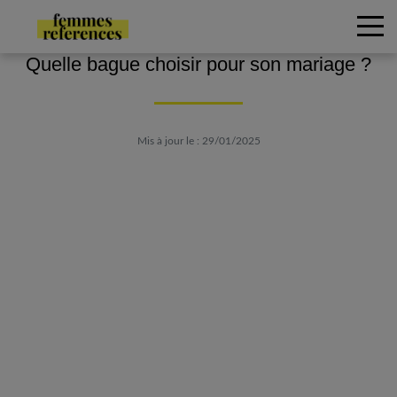
Quelle bague choisir pour son mariage ?
Mis à jour le : 29/01/2025