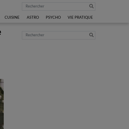
Rechercher
CUISINE
ASTRO
PSYCHO
VIE PRATIQUE
e
Rechercher