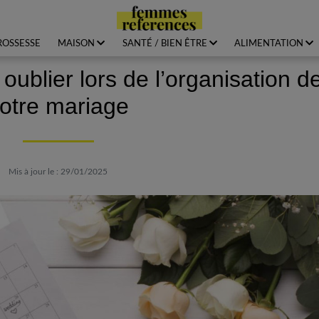
ROSSESSE
MAISON
SANTÉ / BIEN ÊTRE
ALIMENTATION
oublier lors de l’organisation d
otre mariage
Mis à jour le : 29/01/2025