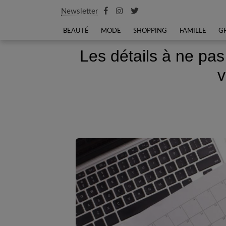
Newsletter
BEAUTÉ
MODE
SHOPPING
FAMILLE
G
Les détails à ne pas 
v