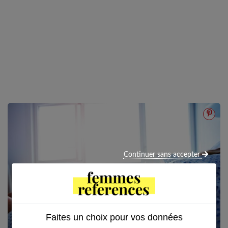
Continuer sans accepter
Faites un choix pour vos données