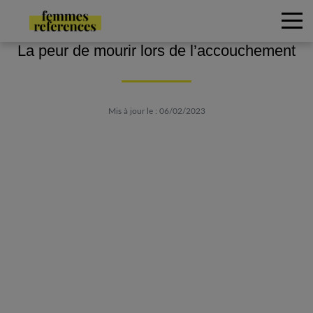
La peur de mourir lors de l’accouchement
Mis à jour le : 06/02/2023